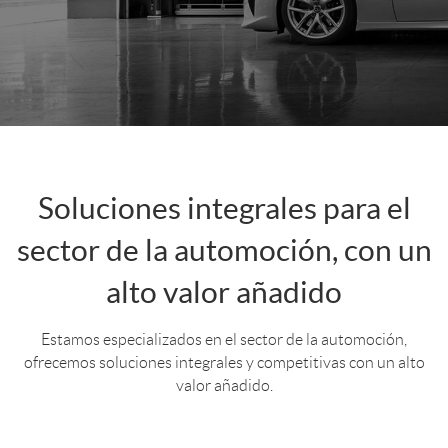
Soluciones integrales para el
sector de la automoción, con un
alto valor añadido
Estamos especializados en el sector de la automoción,
ofrecemos soluciones integrales y competitivas con un alto
valor añadido.