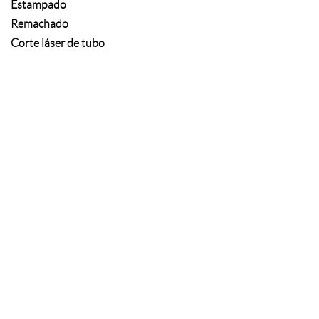
Estampado
Remachado
Corte láser de tubo