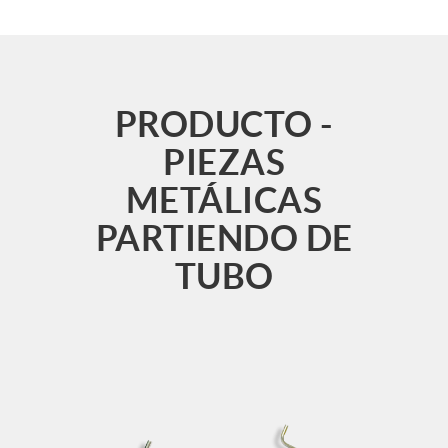
PRODUCTO -
PIEZAS
METÁLICAS
PARTIENDO DE
TUBO