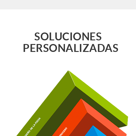
SOLUCIONES
PERSONALIZADAS