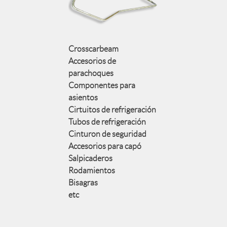
Crosscarbeam
Accesorios de
parachoques
Componentes para
asientos
Cirtuitos de refrigeración
Tubos de refrigeración
Cinturon de seguridad
Accesorios para capó
Salpicaderos
Rodamientos
Bisagras
etc