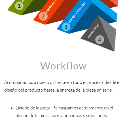
Workflow
Acompañamos a nuestro cliente en todo el proceso, desde el
diseño del producto hasta la entrega de la pieza en serie.
Diseño de la pieza: Participamos activamente en el
diseño de la pieza aportando ideas y soluciones.