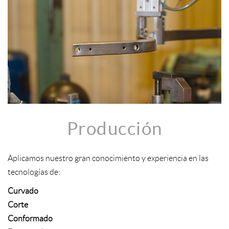
Producción
Aplicamos nuestro gran conocimiento y experiencia en las
tecnologías de:
Curvado
Corte
Conformado