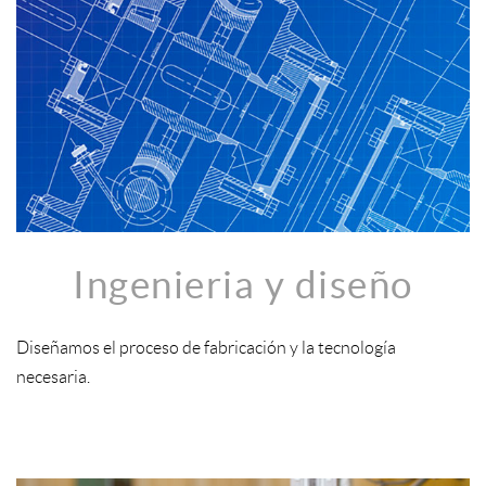
Ingenieria y diseño
Diseñamos el proceso de fabricación y la tecnología
necesaria.