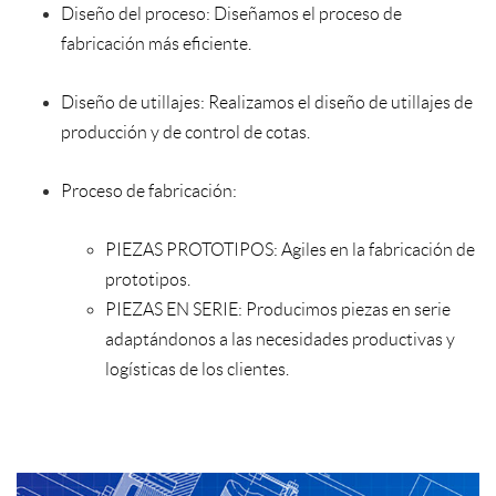
Diseño del proceso: Diseñamos el proceso de
fabricación más eficiente.
Diseño de utillajes: Realizamos el diseño de utillajes de
producción y de control de cotas.
Proceso de fabricación:
PIEZAS PROTOTIPOS: Agiles en la fabricación de
prototipos.
PIEZAS EN SERIE: Producimos piezas en serie
adaptándonos a las necesidades productivas y
logísticas de los clientes.