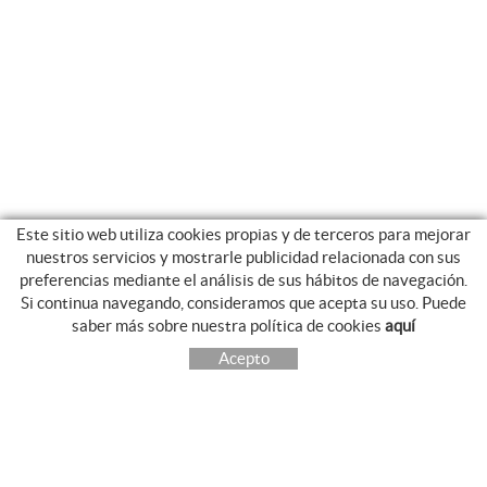
Este sitio web utiliza cookies propias y de terceros para mejorar
nuestros servicios y mostrarle publicidad relacionada con sus
preferencias mediante el análisis de sus hábitos de navegación.
Si continua navegando, consideramos que acepta su uso. Puede
saber más sobre nuestra política de cookies
aquí
Acepto